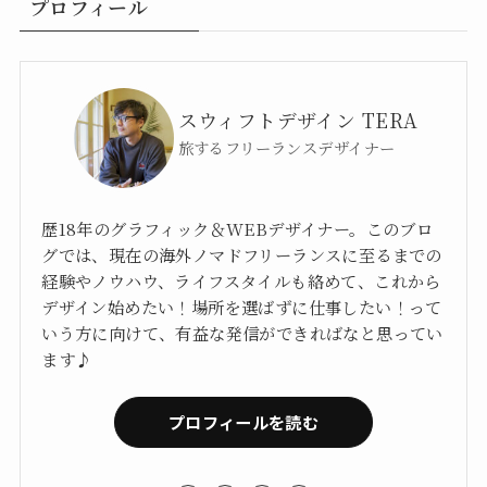
プロフィール
スウィフトデザイン TERA
旅するフリーランスデザイナー
歴18年のグラフィック＆WEBデザイナー。このブロ
グでは、現在の海外ノマドフリーランスに至るまでの
経験やノウハウ、ライフスタイルも絡めて、これから
デザイン始めたい！場所を選ばずに仕事したい！って
いう方に向けて、有益な発信ができればなと思ってい
ます♪
プロフィールを読む