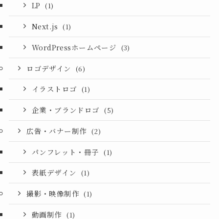
LP
(1)
Next.js
(1)
WordPressホームページ
(3)
ロゴデザイン
(6)
イラストロゴ
(1)
企業・ブランドロゴ
(5)
広告・バナー制作
(2)
パンフレット・冊子
(1)
表紙デザイン
(1)
撮影・映像制作
(1)
動画制作
(1)