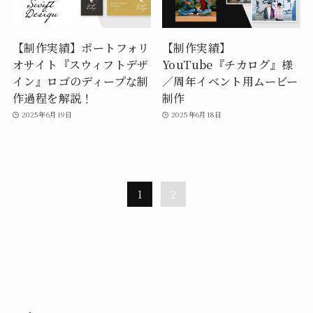
【制作実績】ポートフォリ
【制作実績】
オサイト『スウィフトデザ
YouTube『チカログ』様
イン』ロゴのディープな制
／周年イベント用ムービー
作過程を解説！
制作
2025年6月19日
2025年6月18日
1
2