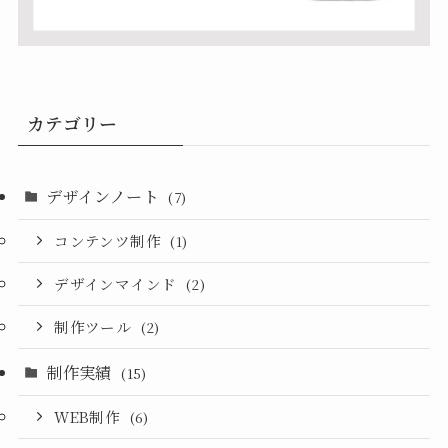
カテゴリー
デザインノート
(7)
コンテンツ制作
(1)
デザインマインド
(2)
制作ツール
(2)
制作実績
(15)
WEB制作
(6)