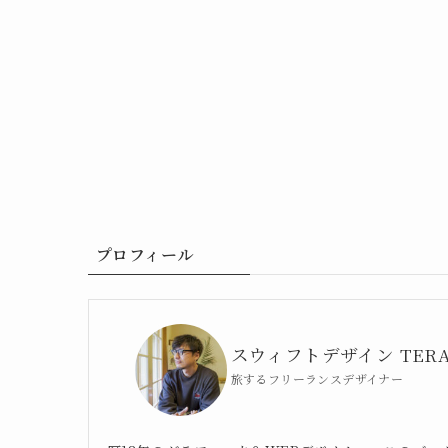
プロフィール
スウィフトデザイン TER
旅するフリーランスデザイナー