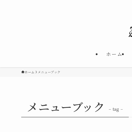
ホーム
ホーム
メニューブック
メニューブック
– tag –