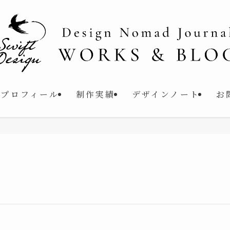
プロフィール
制作実績
デザインノート
お