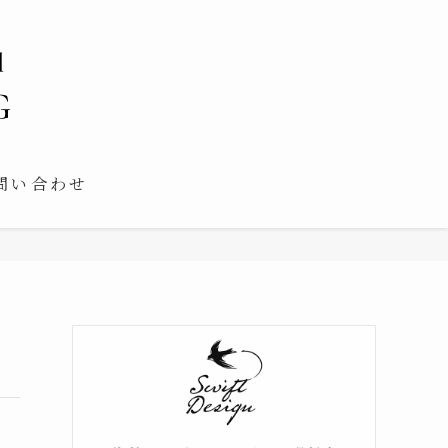
問い合わせ