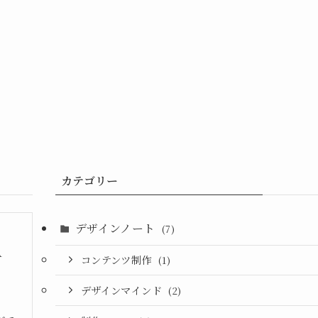
カテゴリー
デザインノート
(7)
A
コンテンツ制作
(1)
デザインマインド
(2)