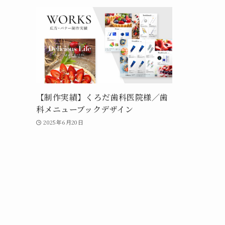
【制作実績】くろだ歯科医院様／歯
科メニューブックデザイン
2025年6月20日