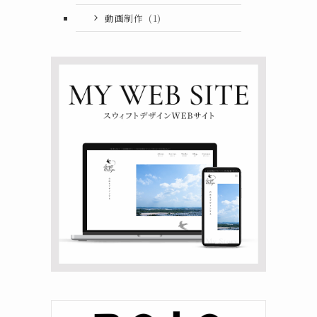
動画制作
(1)